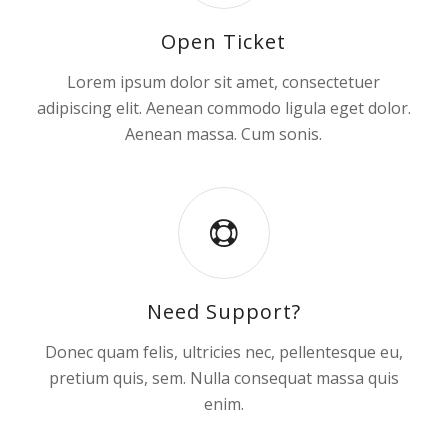
Open Ticket
Lorem ipsum dolor sit amet, consectetuer
adipiscing elit. Aenean commodo ligula eget dolor.
Aenean massa. Cum sonis.
Need Support?
Donec quam felis, ultricies nec, pellentesque eu,
pretium quis, sem. Nulla consequat massa quis
enim.