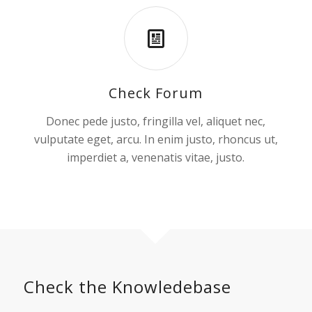
Check Forum
Donec pede justo, fringilla vel, aliquet nec,
vulputate eget, arcu. In enim justo, rhoncus ut,
imperdiet a, venenatis vitae, justo.
Check the Knowledebase