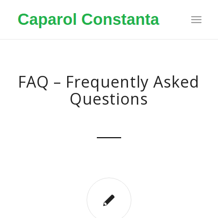
FAQ – Frequently Asked
Questions