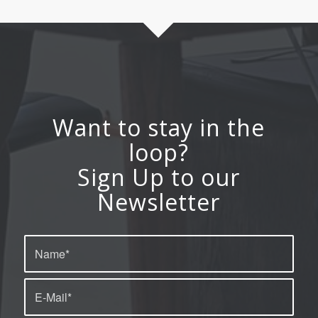
Want to stay in the
loop?
Sign Up to our
Newsletter