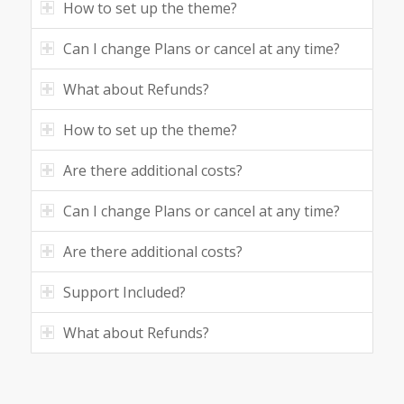
How to set up the theme?
Can I change Plans or cancel at any time?
What about Refunds?
How to set up the theme?
Are there additional costs?
Can I change Plans or cancel at any time?
Are there additional costs?
Support Included?
What about Refunds?