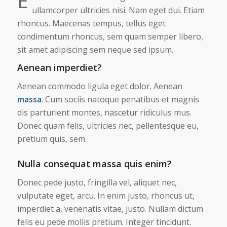
E
ullamcorper ultricies nisi. Nam eget dui. Etiam
rhoncus. Maecenas tempus, tellus eget
condimentum rhoncus, sem quam semper libero,
sit amet adipiscing sem neque sed ipsum.
Aenean imperdiet?
Aenean commodo ligula eget dolor. Aenean
massa
. Cum sociis natoque penatibus et magnis
dis parturient montes, nascetur ridiculus mus.
Donec quam felis, ultricies nec, pellentesque eu,
pretium quis, sem.
Nulla consequat massa quis enim?
Donec pede justo, fringilla vel, aliquet nec,
vulputate eget, arcu. In enim justo, rhoncus ut,
imperdiet a, venenatis vitae, justo. Nullam dictum
felis eu pede mollis pretium. Integer tincidunt.