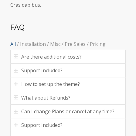
Cras dapibus.
FAQ
All
/
Installation
/
Misc
/
Pre Sales
/
Pricing
Are there additional costs?
Support Included?
How to set up the theme?
What about Refunds?
Can I change Plans or cancel at any time?
Support Included?